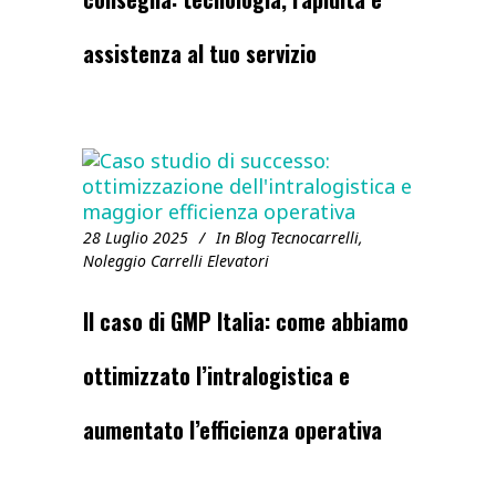
assistenza al tuo servizio
28 Luglio 2025
In
Blog Tecnocarrelli
,
Noleggio Carrelli Elevatori
Il caso di GMP Italia: come abbiamo
ottimizzato l’intralogistica e
aumentato l’efficienza operativa