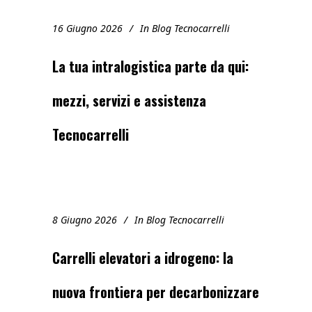
16 Giugno 2026
In
Blog Tecnocarrelli
La tua intralogistica parte da qui:
mezzi, servizi e assistenza
Tecnocarrelli
8 Giugno 2026
In
Blog Tecnocarrelli
Carrelli elevatori a idrogeno: la
nuova frontiera per decarbonizzare