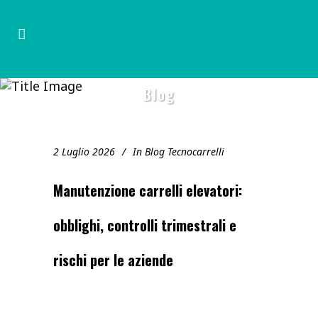
Blog
2 Luglio 2026
In
Blog Tecnocarrelli
Manutenzione carrelli elevatori:
obblighi, controlli trimestrali e
rischi per le aziende