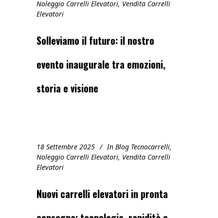
Noleggio Carrelli Elevatori
,
Vendita Carrelli
Elevatori
Solleviamo il futuro: il nostro
evento inaugurale tra emozioni,
storia e visione
18 Settembre 2025
In
Blog Tecnocarrelli
,
Noleggio Carrelli Elevatori
,
Vendita Carrelli
Elevatori
Nuovi carrelli elevatori in pronta
consegna: tecnologia, rapidità e