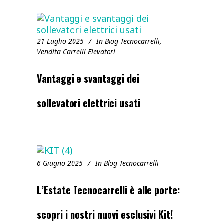
21 Luglio 2025
In
Blog Tecnocarrelli
,
Vendita Carrelli Elevatori
Vantaggi e svantaggi dei
sollevatori elettrici usati
6 Giugno 2025
In
Blog Tecnocarrelli
L’Estate Tecnocarrelli è alle porte:
scopri i nostri nuovi esclusivi Kit!