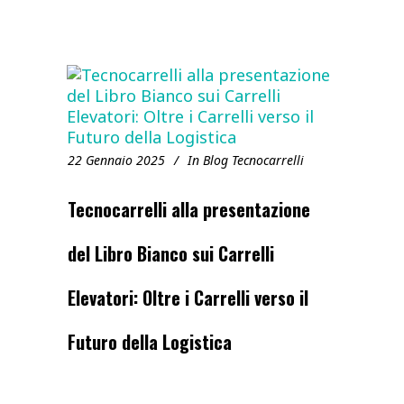
22 Gennaio 2025
In
Blog Tecnocarrelli
Tecnocarrelli alla presentazione
del Libro Bianco sui Carrelli
Elevatori: Oltre i Carrelli verso il
Futuro della Logistica