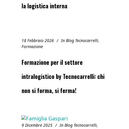
la logistica interna
18 Febbraio 2026
In
Blog Tecnocarrelli
,
Formazione
Formazione per il settore
intralogistico by Tecnocarrelli: chi
non si forma, si ferma!
9 Dicembre 2025
In
Blog Tecnocarrelli
,