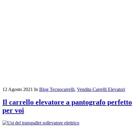
12 Agosto 2021
In
Blog Tecnocarrelli
,
Vendita Carrelli Elevatori
Il carrello elevatore a pantografo perfetto
per voi