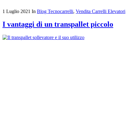
1 Luglio 2021
In
Blog Tecnocarrelli
,
Vendita Carrelli Elevatori
I vantaggi di un transpallet piccolo