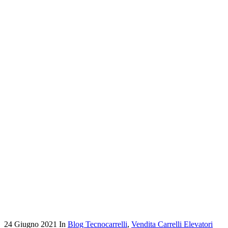
24 Giugno 2021
In
Blog Tecnocarrelli
,
Vendita Carrelli Elevatori