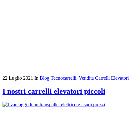
22 Luglio 2021
In
Blog Tecnocarrelli
,
Vendita Carrelli Elevatori
I nostri carrelli elevatori piccoli