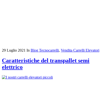
29 Luglio 2021
In
Blog Tecnocarrelli
,
Vendita Carrelli Elevatori
Caratteristiche del transpallet semi
elettrico