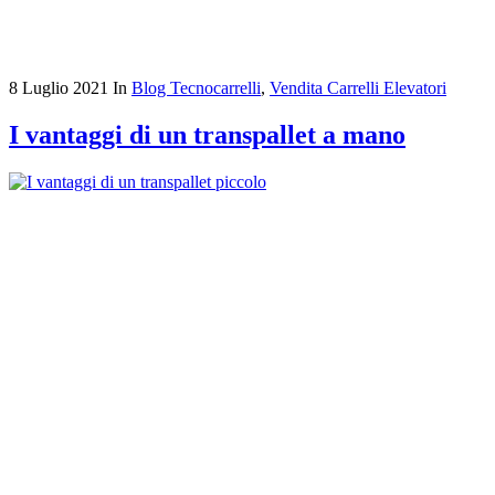
8 Luglio 2021
In
Blog Tecnocarrelli
,
Vendita Carrelli Elevatori
I vantaggi di un transpallet a mano