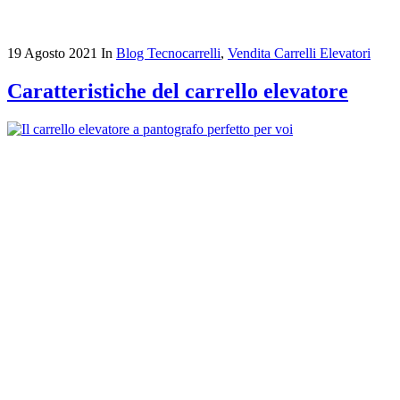
19 Agosto 2021
In
Blog Tecnocarrelli
,
Vendita Carrelli Elevatori
Caratteristiche del carrello elevatore