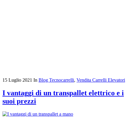
15 Luglio 2021
In
Blog Tecnocarrelli
,
Vendita Carrelli Elevatori
I vantaggi di un transpallet elettrico e i
suoi prezzi