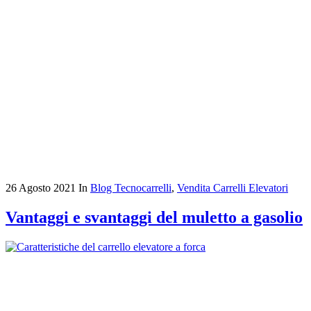
26 Agosto 2021
In
Blog Tecnocarrelli
,
Vendita Carrelli Elevatori
Vantaggi e svantaggi del muletto a gasolio