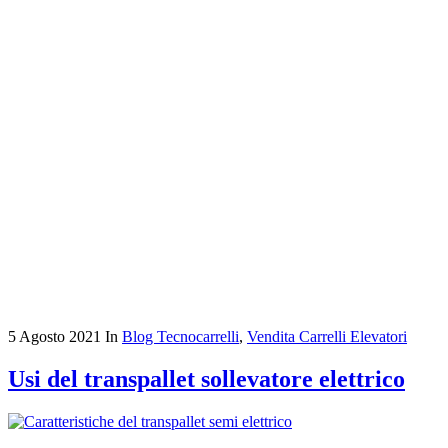
5 Agosto 2021
In
Blog Tecnocarrelli
,
Vendita Carrelli Elevatori
Usi del transpallet sollevatore elettrico