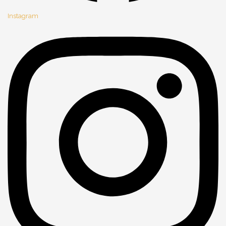
Instagram