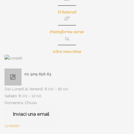
Trilaterali
Piattaforme aeree
Altre macchine
02.909.656.63
Dal Lunedì al Venerdì: 8:00 – 18:00
Sabato: 8:00 – 12:00
Domenica: Chiuso
Inviaci una email
Linkedin