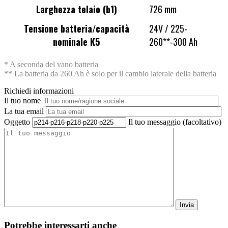
Larghezza telaio (b1)
726 mm
Tensione batteria/capacità
24V / 225-
nominale K5
260**-300 Ah
* A seconda del vano batteria
** La batteria da 260 Ah è solo per il cambio laterale della batteria
Richiedi informazioni
Il tuo nome
La tua email
Oggetto
Il tuo messaggio (facoltativo)
Potrebbe interessarti anche