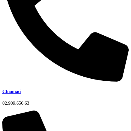
Chiamaci
02.909.656.63