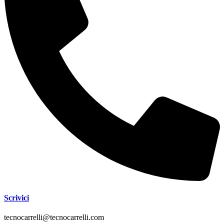
Scrivici
tecnocarrelli@tecnocarrelli.com