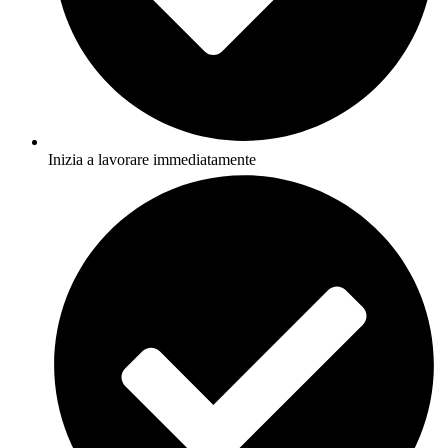
Inizia a lavorare immediatamente