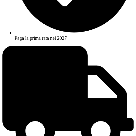
Paga la prima rata nel 2027