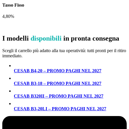
Tasso Fisso
4,80%
Disponibili SUBITO!
I modelli
disponibili
in pronta consegna
Scegli il carrello più adatto alla tua operatività: tutti pronti per il ritiro
immediato.
CESAB B4-20 – PROMO PAGHI NEL 2027
CESAB B3-18 – PROMO PAGHI NEL 2027
CESAB B320II – PROMO PAGHI NEL 2027
CESAB B3-20LI – PROMO PAGHI NEL 2027