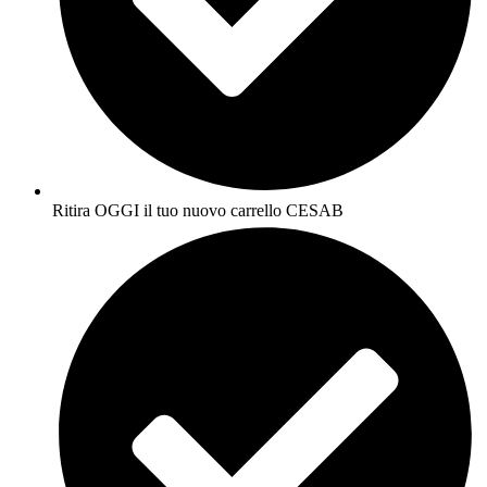
Ritira OGGI il tuo nuovo carrello CESAB