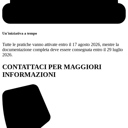
Un'iniziativa a tempo
Tutte le pratiche vanno attivate entro il 17 agosto 2026, mentre la
documentazione completa deve essere consegnata entro il 29 luglio
2026.
CONTATTACI PER MAGGIORI
INFORMAZIONI