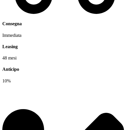
Consegna
Immediata
Leasing
48 mesi
Anticipo
10%