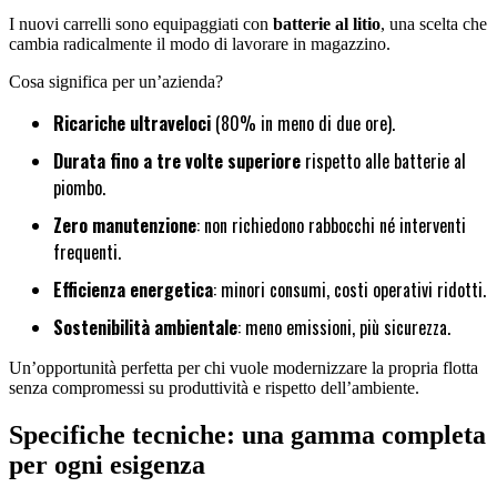
I nuovi carrelli sono equipaggiati con
batterie al litio
, una scelta che
cambia radicalmente il modo di lavorare in magazzino.
Cosa significa per un’azienda?
Ricariche ultraveloci
(80% in meno di due ore).
Durata fino a tre volte superiore
rispetto alle batterie al
piombo.
Zero manutenzione
: non richiedono rabbocchi né interventi
frequenti.
Efficienza energetica
: minori consumi, costi operativi ridotti.
Sostenibilità ambientale
: meno emissioni, più sicurezza.
Un’opportunità perfetta per chi vuole modernizzare la propria flotta
senza compromessi su produttività e rispetto dell’ambiente.
Specifiche tecniche: una gamma completa
per ogni esigenza