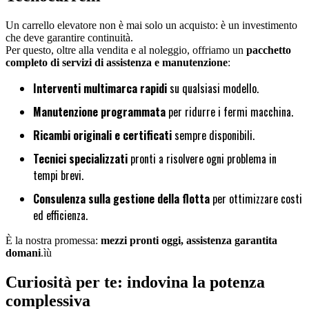
Un carrello elevatore non è mai solo un acquisto: è un investimento
che deve garantire continuità.
Per questo, oltre alla vendita e al noleggio, offriamo un
pacchetto
completo di servizi di assistenza e manutenzione
:
Interventi multimarca rapidi
su qualsiasi modello.
Manutenzione programmata
per ridurre i fermi macchina.
Ricambi originali e certificati
sempre disponibili.
Tecnici specializzati
pronti a risolvere ogni problema in
tempi brevi.
Consulenza sulla gestione della flotta
per ottimizzare costi
ed efficienza.
È la nostra promessa:
mezzi pronti oggi, assistenza garantita
domani
.ìù
Curiosità per te: indovina la potenza
complessiva