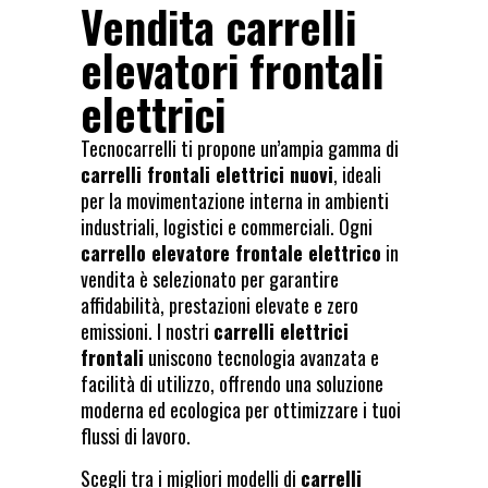
Vendita carrelli
elevatori frontali
elettrici
Tecnocarrelli ti propone un’ampia gamma di
carrelli frontali elettrici nuovi
, ideali
per la movimentazione interna in ambienti
industriali, logistici e commerciali. Ogni
carrello elevatore frontale elettrico
in
vendita è selezionato per garantire
affidabilità, prestazioni elevate e zero
emissioni. I nostri
carrelli elettrici
frontali
uniscono tecnologia avanzata e
facilità di utilizzo, offrendo una soluzione
moderna ed ecologica per ottimizzare i tuoi
flussi di lavoro.
Scegli tra i migliori modelli di
carrelli