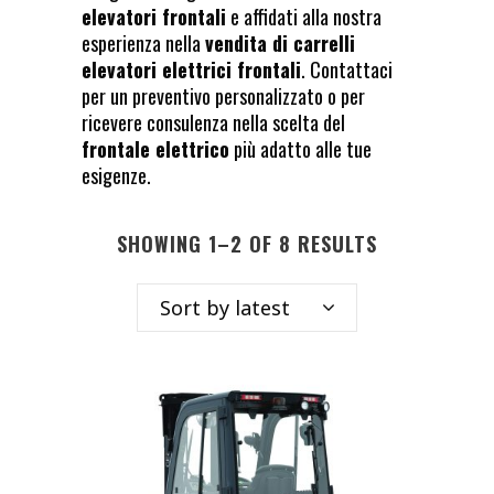
elevatori frontali
e affidati alla nostra
esperienza nella
vendita di carrelli
elevatori elettrici frontali
. Contattaci
per un preventivo personalizzato o per
ricevere consulenza nella scelta del
frontale elettrico
più adatto alle tue
esigenze.
SHOWING 1–2 OF 8 RESULTS
Sort by latest