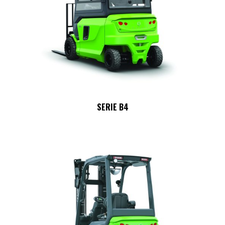
SERIE B4